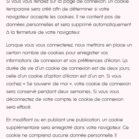
Si vous vous rendez sur la page de connexion, un cookie
temporaire sera créé afin de déterminer si votre
navigateur accepte les cookies. Il ne contient pas de
données personnelles et sera supprimé automatiquement
à la fermeture de votre navigateur.
Lorsque vous vous connecterez, nous mettrons en place un
certain nombre de cookies pour enregistrer vos
informations de connexion et vos préférences d’écran. La
durée de vie d’un cookie de connexion est de deux jours,
celle d’un cookie d’option d’écran est d’un an. Si vous
cochez « Se souvenir de moi », votre cookie de connexion
sera conservé pendant deux semaines. Si vous vous
déconnectez de votre compte, le cookie de connexion
sera effacé.
En modifiant ou en publiant une publication, un cookie
supplémentaire sera enregistré dans votre navigateur. Ce
cookie ne comprend aucune donnée personnelle. Il