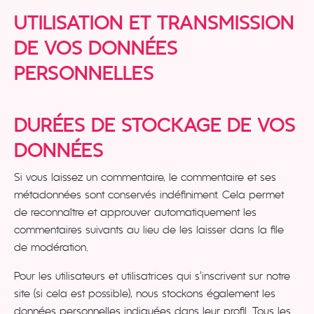
UTILISATION ET TRANSMISSION
DE VOS DONNÉES
PERSONNELLES
DURÉES DE STOCKAGE DE VOS
DONNÉES
Si vous laissez un commentaire, le commentaire et ses
métadonnées sont conservés indéfiniment. Cela permet
de reconnaître et approuver automatiquement les
commentaires suivants au lieu de les laisser dans la file
de modération.
Pour les utilisateurs et utilisatrices qui s’inscrivent sur notre
site (si cela est possible), nous stockons également les
données personnelles indiquées dans leur profil. Tous les