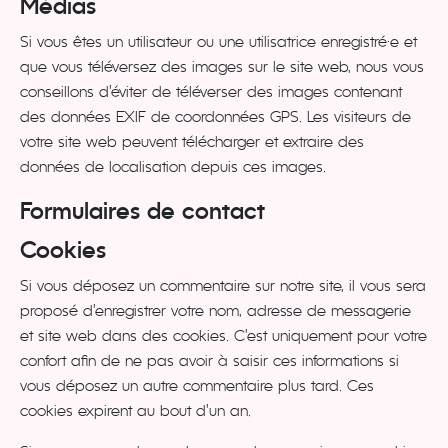
Médias
Si vous êtes un utilisateur ou une utilisatrice enregistré·e et
que vous téléversez des images sur le site web, nous vous
conseillons d’éviter de téléverser des images contenant
des données EXIF de coordonnées GPS. Les visiteurs de
votre site web peuvent télécharger et extraire des
données de localisation depuis ces images.
Formulaires de contact
Cookies
Si vous déposez un commentaire sur notre site, il vous sera
proposé d’enregistrer votre nom, adresse de messagerie
et site web dans des cookies. C’est uniquement pour votre
confort afin de ne pas avoir à saisir ces informations si
vous déposez un autre commentaire plus tard. Ces
cookies expirent au bout d’un an.