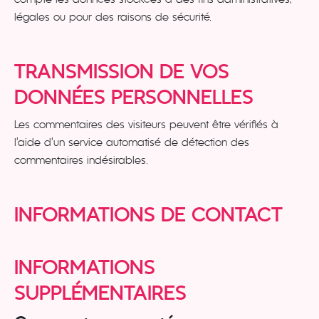
légales ou pour des raisons de sécurité.
TRANSMISSION DE VOS
DONNÉES PERSONNELLES
Les commentaires des visiteurs peuvent être vérifiés à
l’aide d’un service automatisé de détection des
commentaires indésirables.
INFORMATIONS DE CONTACT
INFORMATIONS
SUPPLÉMENTAIRES