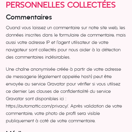
PERSONNELLES COLLECTÉES
Commentaires
Quand vous laissez un commentaire sur notre site web, les
données inscrites dans le formulaire de commentaire, mais
aussi votre adresse IP et l’agent utilisateur de votre
navigateur sont collectés pour nous aider à la détection
des commentaires indésirables.
Une chaîne anonymisée créée à partir de votre adresse
de messagerie (également appelée hash) peut être
envoyée au service Gravatar pour vérifier si vous utilisez
ce dernier. Les clauses de confidentialité du service
Gravatar sont disponibles ici :
https://automattic.com/privacy/. Après validation de votre
commentaire, votre photo de profil sera visible
publiquement à coté de votre commentaire.