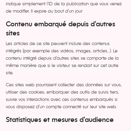
indique simplement l’ID de la publication que vous venez
de modifier. Il expire au bout d’un jour.
Contenu embarqué depuis d’autres
sites
Les articles de ce site peuvent inclure des contenus
intégrés (par exemple des vidéos, images, articles…). Le
contenu intégré depuis d’autres sites se comporte de la
même manière que si le visiteur se rendait sur cet autre
site.
Ces sites web pourraient collecter des données sur vous,
utiliser des cookies, embarquer des outils de suivis tiers,
suivre vos interactions avec ces contenus embarqués si
vous disposez d’un compte connecté sur leur site web.
Statistiques et mesures d’audience