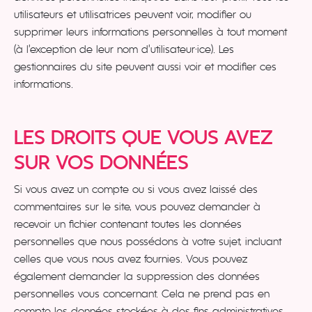
utilisateurs et utilisatrices peuvent voir, modifier ou
supprimer leurs informations personnelles à tout moment
(à l’exception de leur nom d’utilisateur·ice). Les
gestionnaires du site peuvent aussi voir et modifier ces
informations.
LES DROITS QUE VOUS AVEZ
SUR VOS DONNÉES
Si vous avez un compte ou si vous avez laissé des
commentaires sur le site, vous pouvez demander à
recevoir un fichier contenant toutes les données
personnelles que nous possédons à votre sujet, incluant
celles que vous nous avez fournies. Vous pouvez
également demander la suppression des données
personnelles vous concernant. Cela ne prend pas en
compte les données stockées à des fins administratives,