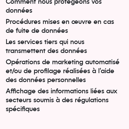
Comment nous protégeons vos
données
Procédures mises en œuvre en cas
de fuite de données
Les services tiers qui nous
transmettent des données
Opérations de marketing automatisé
et/ou de profilage réalisées à l’aide
des données personnelles
Affichage des informations liées aux
secteurs soumis à des régulations
spécifiques