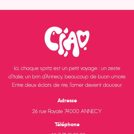
Ici, chaque spritz est un petit voyage : un zeste
d’Italie, un brin d’Annecy, beaucoup de buon umore.
Entre deux éclats de rire, l’amer devient douceur.
Adresse
26 rue Royale 74000 ANNECY
Téléphone