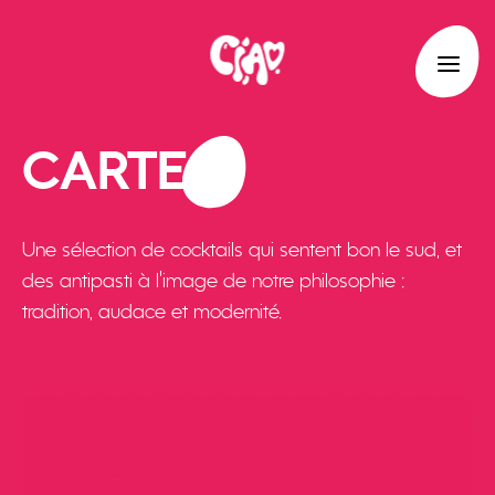
CARTE
Une sélection de cocktails qui sentent bon le sud, et
des antipasti à l’image de notre philosophie :
tradition, audace et modernité.
Erreur lors du chargement des cartes