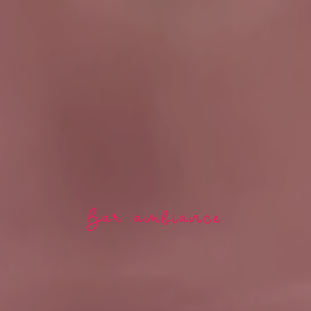
Bar ambiance